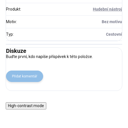
Produkt
:
Hudební nástroj
Motiv
:
Bez motivu
Typ
:
Cestovní
Diskuze
Buďte první, kdo napíše příspěvek k této položce.
Přidat komentář
High-contrast mode