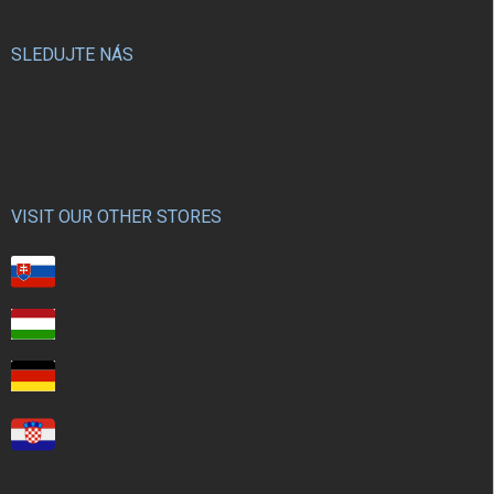
SLEDUJTE NÁS
VISIT OUR OTHER STORES