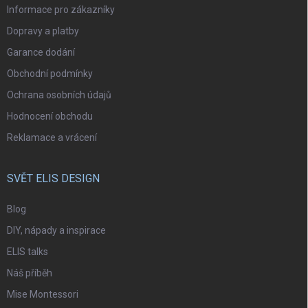
Informace pro zákazníky
Dopravy a platby
Garance dodání
Obchodní podmínky
Ochrana osobních údajů
Hodnocení obchodu
Reklamace a vrácení
SVĚT ELIS DESIGN
Blog
DIY, nápady a inspirace
ELIS talks
Náš příběh
Mise Montessori