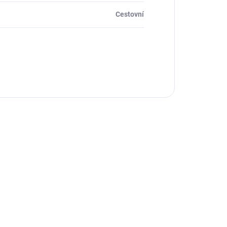
Cestovní