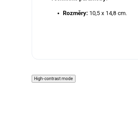
Rozměry:
10,5 x 14,8 cm.
High-contrast mode