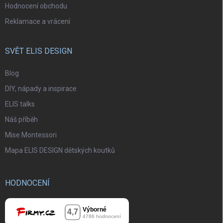
Hodnocení obchodu
Reklamace a vrácení
SVĚT ELIS DESIGN
Blog
DIY, nápady a inspirace
ELIS talks
Náš příběh
Mise Montessori
Mapa ELIS DESIGN dětských koutků
HODNOCENÍ