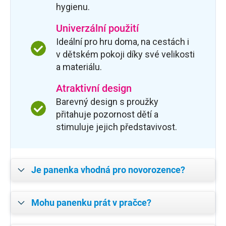
hygienu.
Univerzální použití
Ideální pro hru doma, na cestách i
v dětském pokoji díky své velikosti
a materiálu.
Atraktivní design
Barevný design s proužky
přitahuje pozornost dětí a
stimuluje jejich představivost.
Je panenka vhodná pro novorozence?
Mohu panenku prát v pračce?