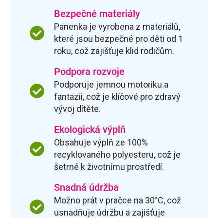
Bezpečné materiály
Panenka je vyrobena z materiálů,
které jsou bezpečné pro děti od 1
roku, což zajišťuje klid rodičům.
Podpora rozvoje
Podporuje jemnou motoriku a
fantazii, což je klíčové pro zdravý
vývoj dítěte.
Ekologická výplň
Obsahuje výplň ze 100%
recyklovaného polyesteru, což je
šetrné k životnímu prostředí.
Snadná údržba
Možno prát v pračce na 30°C, což
usnadňuje údržbu a zajišťuje