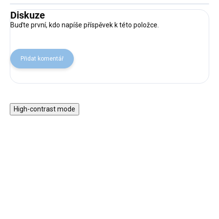
Diskuze
Buďte první, kdo napíše příspěvek k této položce.
Přidat komentář
High-contrast mode