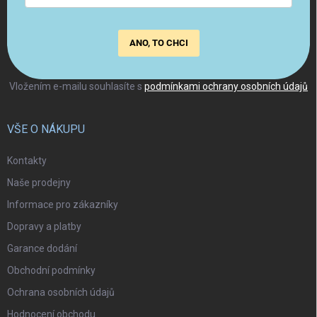
ANO, TO CHCI
Vložením e-mailu souhlasíte s
podmínkami ochrany osobních údajů
VŠE O NÁKUPU
Kontakty
Naše prodejny
Informace pro zákazníky
Dopravy a platby
Garance dodání
Obchodní podmínky
Ochrana osobních údajů
Hodnocení obchodu