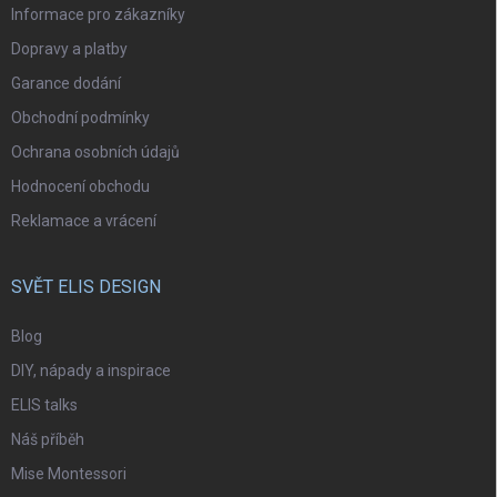
Informace pro zákazníky
Dopravy a platby
Garance dodání
Obchodní podmínky
Ochrana osobních údajů
Hodnocení obchodu
Reklamace a vrácení
SVĚT ELIS DESIGN
Blog
DIY, nápady a inspirace
ELIS talks
Náš příběh
Mise Montessori