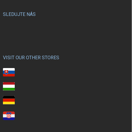
SLEDUJTE NÁS
VISIT OUR OTHER STORES