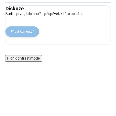
Diskuze
Buďte první, kdo napíše příspěvek k této položce.
Přidat komentář
High-contrast mode