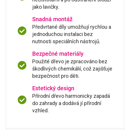
jako lavičky.
Snadná montáž
Předvrtané díly umožňují rychlou a
jednoduchou instalaci bez
nutnosti speciálních nástrojů.
Bezpečné materiály
Použité dřevo je zpracováno bez
škodlivých chemikálií, což zajišťuje
bezpečnost pro děti.
Estetický design
Přírodní dřevo harmonicky zapadá
do zahrady a dodává jí přírodní
vzhled.