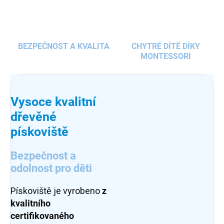
BEZPEČNOST A KVALITA
CHYTRÉ DÍTĚ DÍKY
MONTESSORI
Vysoce kvalitní
dřevěné
pískoviště
Bezpečnost a
odolnost pro děti
Pískoviště je vyrobeno
z
kvalitního
certifikovaného