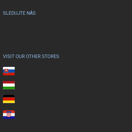
SLEDUJTE NÁS
VISIT OUR OTHER STORES