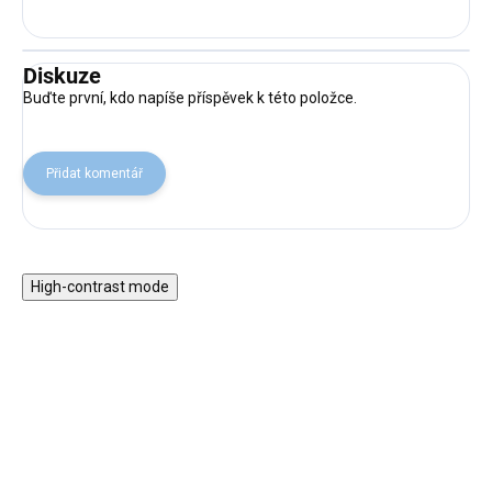
Diskuze
Buďte první, kdo napíše příspěvek k této položce.
Přidat komentář
High-contrast mode