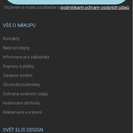
Vložením e-mailu souhlasíte s
podmínkami ochrany osobních údajů
VŠE O NÁKUPU
Kontakty
Naše prodejny
Informace pro zákazníky
Dopravy a platby
Garance dodání
Obchodní podmínky
Ochrana osobních údajů
Hodnocení obchodu
Reklamace a vrácení
SVĚT ELIS DESIGN