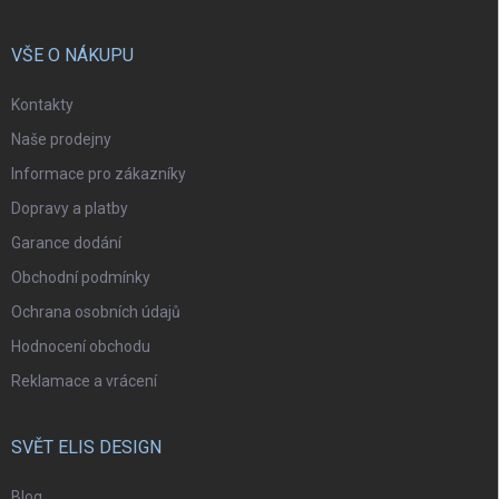
VŠE O NÁKUPU
Kontakty
Naše prodejny
Informace pro zákazníky
Dopravy a platby
Garance dodání
Obchodní podmínky
Ochrana osobních údajů
Hodnocení obchodu
Reklamace a vrácení
SVĚT ELIS DESIGN
Blog