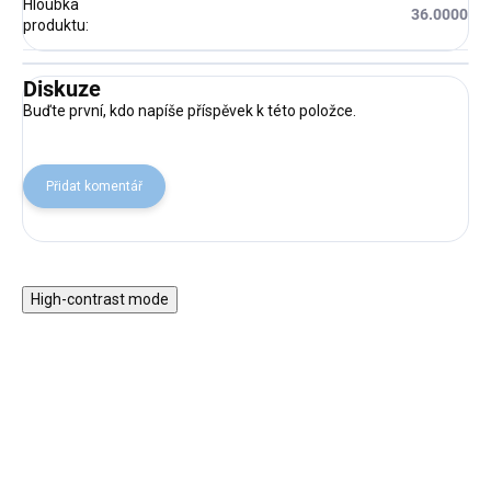
Hloubka
36.0000
produktu
:
Diskuze
Buďte první, kdo napíše příspěvek k této položce.
Přidat komentář
High-contrast mode