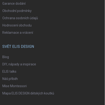
Garance dodání
Obchodní podmínky
Ochrana osobních údajů
Hodnocení obchodu
Reklamace a vrácení
SVĚT ELIS DESIGN
Blog
DIY, nápady a inspirace
ELIS talks
Náš příběh
Mise Montessori
Mapa ELIS DESIGN dětských koutků