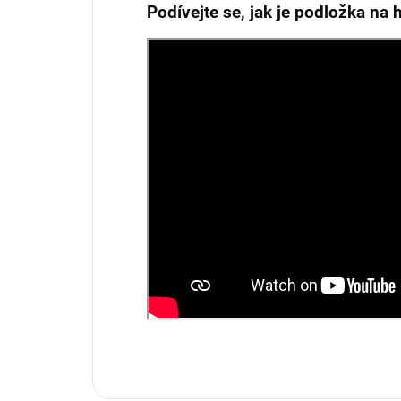
Podívejte se, jak je podložka na h