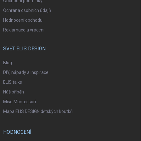
Obchodní podmínky
Ochrana osobních údajů
Hodnocení obchodu
Reklamace a vrácení
SVĚT ELIS DESIGN
Blog
DIY, nápady a inspirace
ELIS talks
Náš příběh
Mise Montessori
Mapa ELIS DESIGN dětských koutků
HODNOCENÍ