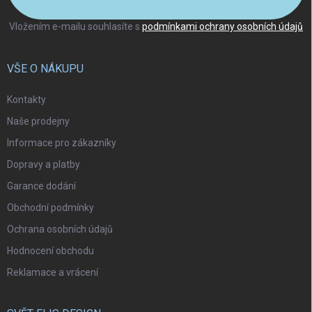
Vložením e-mailu souhlasíte s
podmínkami ochrany osobních údajů
VŠE O NÁKUPU
Kontakty
Naše prodejny
Informace pro zákazníky
Dopravy a platby
Garance dodání
Obchodní podmínky
Ochrana osobních údajů
Hodnocení obchodu
Reklamace a vrácení