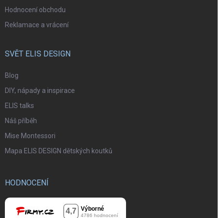
Hodnocení obchodu
Reklamace a vrácení
SVĚT ELIS DESIGN
Blog
DIY, nápady a inspirace
ELIS talks
Náš příběh
Mise Montessori
Mapa ELIS DESIGN dětských koutků
HODNOCENÍ