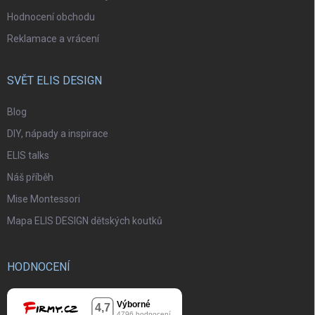
Hodnocení obchodu
Reklamace a vrácení
SVĚT ELIS DESIGN
Blog
DIY, nápady a inspirace
ELIS talks
Náš příběh
Mise Montessori
Mapa ELIS DESIGN dětských koutků
HODNOCENÍ