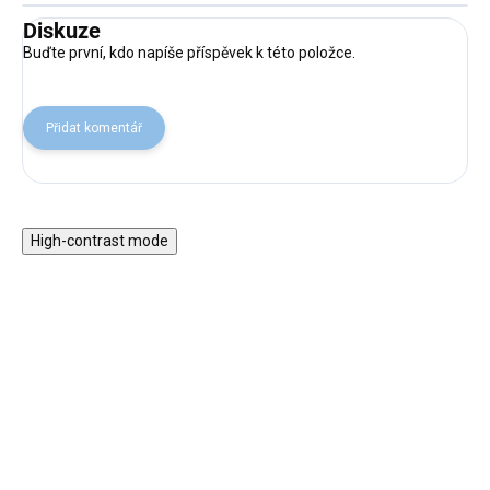
Diskuze
Buďte první, kdo napíše příspěvek k této položce.
Přidat komentář
High-contrast mode