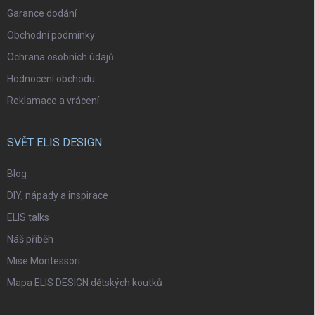
Garance dodání
Obchodní podmínky
Ochrana osobních údajů
Hodnocení obchodu
Reklamace a vrácení
SVĚT ELIS DESIGN
Blog
DIY, nápady a inspirace
ELIS talks
Náš příběh
Mise Montessori
Mapa ELIS DESIGN dětských koutků