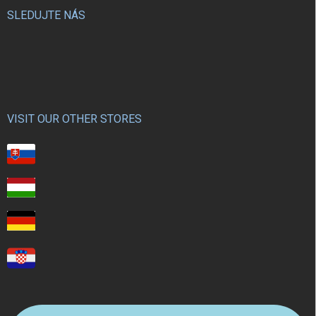
SLEDUJTE NÁS
VISIT OUR OTHER STORES