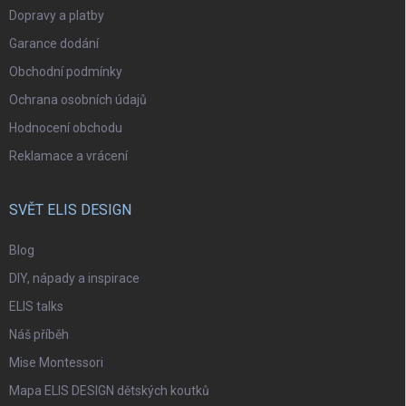
Dopravy a platby
Garance dodání
Obchodní podmínky
Ochrana osobních údajů
Hodnocení obchodu
Reklamace a vrácení
SVĚT ELIS DESIGN
Blog
DIY, nápady a inspirace
ELIS talks
Náš příběh
Mise Montessori
Mapa ELIS DESIGN dětských koutků