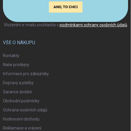
ANO, TO CHCI
Vložením e-mailu souhlasíte s
podmínkami ochrany osobních údajů
VŠE O NÁKUPU
Kontakty
Naše prodejny
Informace pro zákazníky
Dopravy a platby
Garance dodání
Obchodní podmínky
Ochrana osobních údajů
Hodnocení obchodu
Reklamace a vrácení