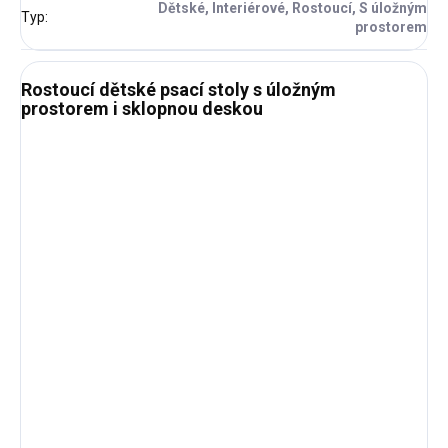
Dětské, Interiérové, Rostoucí, S úložným
Typ
:
prostorem
Rostoucí dětské psací stoly s úložným
prostorem i sklopnou deskou