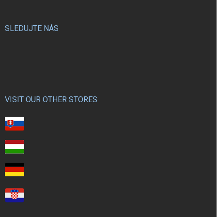
SLEDUJTE NÁS
VISIT OUR OTHER STORES