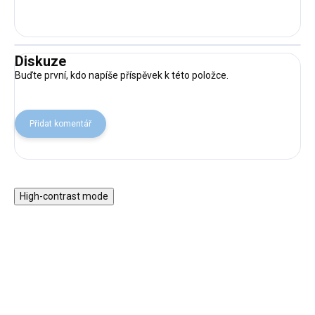
Diskuze
Buďte první, kdo napíše příspěvek k této položce.
Přidat komentář
High-contrast mode