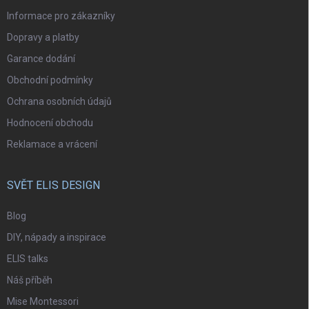
Informace pro zákazníky
Dopravy a platby
Garance dodání
Obchodní podmínky
Ochrana osobních údajů
Hodnocení obchodu
Reklamace a vrácení
SVĚT ELIS DESIGN
Blog
DIY, nápady a inspirace
ELIS talks
Náš příběh
Mise Montessori