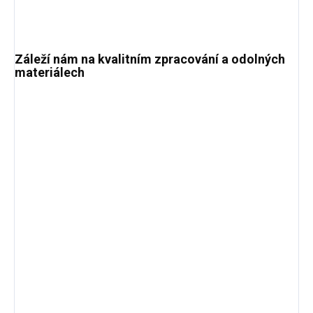
Záleží nám na kvalitním zpracování a odolných
materiálech