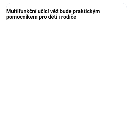
Multifunkční učící věž bude praktickým
pomocníkem pro děti i rodiče