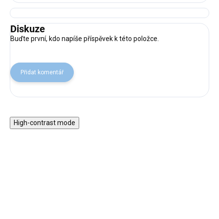
Diskuze
Buďte první, kdo napíše příspěvek k této položce.
Přidat komentář
High-contrast mode