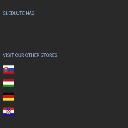
SLEDUJTE NÁS
VISIT OUR OTHER STORES