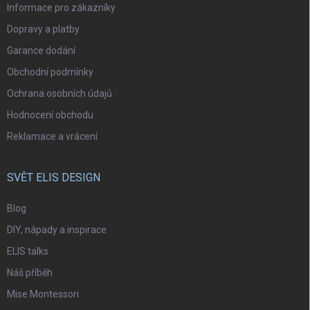
Informace pro zákazníky
Dopravy a platby
Garance dodání
Obchodní podmínky
Ochrana osobních údajů
Hodnocení obchodu
Reklamace a vrácení
SVĚT ELIS DESIGN
Blog
DIY, nápady a inspirace
ELIS talks
Náš příběh
Mise Montessori