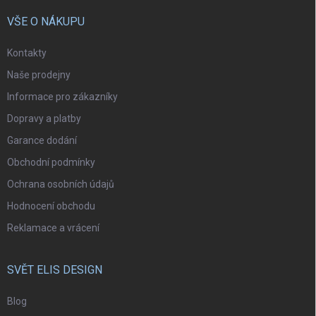
VŠE O NÁKUPU
Kontakty
Naše prodejny
Informace pro zákazníky
Dopravy a platby
Garance dodání
Obchodní podmínky
Ochrana osobních údajů
Hodnocení obchodu
Reklamace a vrácení
SVĚT ELIS DESIGN
Blog