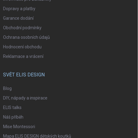
Dopravy a platby
Garance dodání
Obchodní podmínky
Ochrana osobních údajů
Hodnocení obchodu
Reklamace a vrácení
SVĚT ELIS DESIGN
Blog
DIY, nápady a inspirace
ELIS talks
Náš příběh
Mise Montessori
Mapa ELIS DESIGN dětských koutků