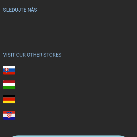
SLEDUJTE NÁS
VISIT OUR OTHER STORES