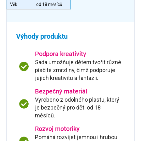
Věk
od 18 měsíců
Výhody produktu
Podpora kreativity
Sada umožňuje dětem tvořit různé
písčité zmrzliny, čímž podporuje
jejich kreativitu a fantazii.
Bezpečný materiál
Vyrobeno z odolného plastu, který
je bezpečný pro děti od 18
měsíců.
Rozvoj motoriky
Pomáhá rozvíjet jemnou i hrubou