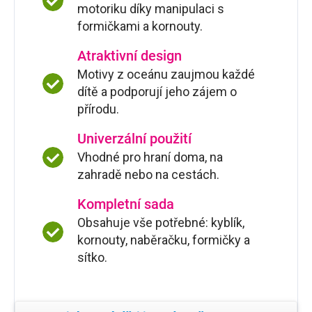
motoriku díky manipulaci s
formičkami a kornouty.
Atraktivní design
Motivy z oceánu zaujmou každé
dítě a podporují jeho zájem o
přírodu.
Univerzální použití
Vhodné pro hraní doma, na
zahradě nebo na cestách.
Kompletní sada
Obsahuje vše potřebné: kyblík,
kornouty, naběračku, formičky a
sítko.