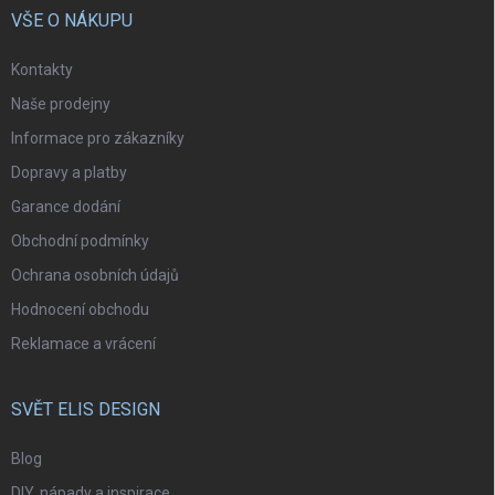
VŠE O NÁKUPU
Kontakty
Naše prodejny
Informace pro zákazníky
Dopravy a platby
Garance dodání
Obchodní podmínky
Ochrana osobních údajů
Hodnocení obchodu
Reklamace a vrácení
SVĚT ELIS DESIGN
Blog
DIY, nápady a inspirace