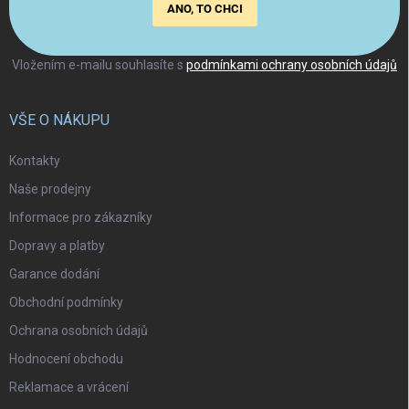
ANO, TO CHCI
Vložením e-mailu souhlasíte s
podmínkami ochrany osobních údajů
VŠE O NÁKUPU
Kontakty
Naše prodejny
Informace pro zákazníky
Dopravy a platby
Garance dodání
Obchodní podmínky
Ochrana osobních údajů
Hodnocení obchodu
Reklamace a vrácení