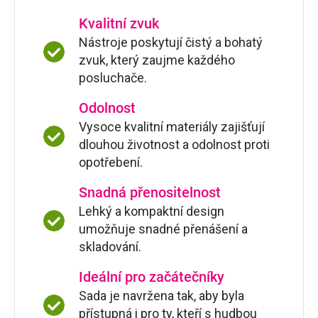
Kvalitní zvuk
Nástroje poskytují čistý a bohatý
zvuk, který zaujme každého
posluchače.
Odolnost
Vysoce kvalitní materiály zajišťují
dlouhou životnost a odolnost proti
opotřebení.
Snadná přenositelnost
Lehký a kompaktní design
umožňuje snadné přenášení a
skladování.
Ideální pro začátečníky
Sada je navržena tak, aby byla
přístupná i pro ty, kteří s hudbou