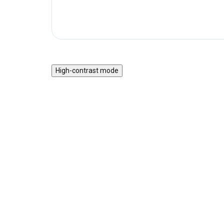
High-contrast mode