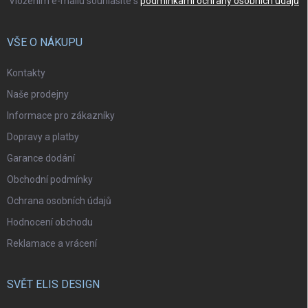
Vložením e-mailu souhlasíte s
podmínkami ochrany osobních údajů
VŠE O NÁKUPU
Kontakty
Naše prodejny
Informace pro zákazníky
Dopravy a platby
Garance dodání
Obchodní podmínky
Ochrana osobních údajů
Hodnocení obchodu
Reklamace a vrácení
SVĚT ELIS DESIGN