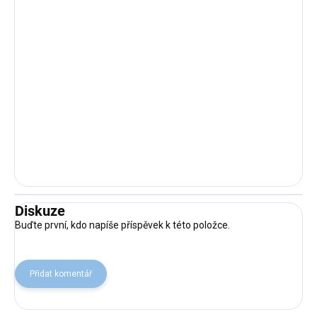
Diskuze
Buďte první, kdo napíše příspěvek k této položce.
Přidat komentář