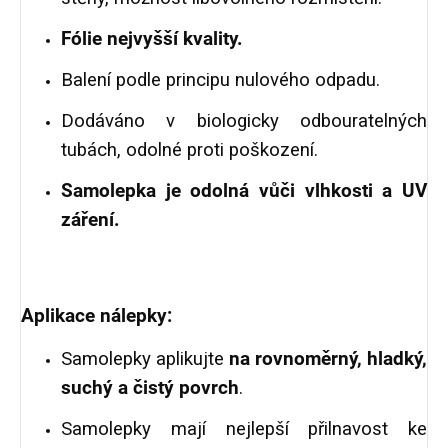
Fólie nejvyšší kvality.
Balení podle principu nulového odpadu.
Dodáváno v biologicky odbouratelných
tubách, odolné proti poškození.
Samolepka je odolná vůči vlhkosti a UV
záření.
Aplikace nálepky:
Samolepky aplikujte
na rovnoměrný, hladký,
suchý a čistý povrch
.
Samolepky mají nejlepší přilnavost ke