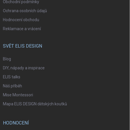
Obchodní podmínky
Ochrana osobních údajů
Hodnocení obchodu
Reklamace a vrácení
SVĚT ELIS DESIGN
Blog
DIY, nápady a inspirace
ELIS talks
Náš příběh
Mise Montessori
Mapa ELIS DESIGN dětských koutků
HODNOCENÍ