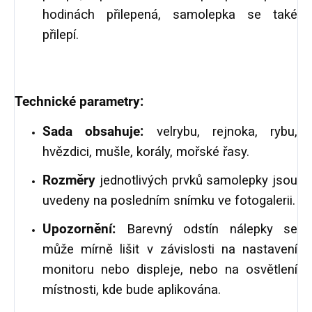
hodinách přilepená, samolepka se také
přilepí.
Technické parametry:
Sada obsahuje:
velrybu, rejnoka, rybu,
hvězdici, mušle, korály, mořské řasy.
Rozměry
jednotlivých prvků samolepky jsou
uvedeny na posledním snímku ve fotogalerii.
Upozornění:
Barevný odstín nálepky se
může mírně lišit v závislosti na nastavení
monitoru nebo displeje, nebo na osvětlení
místnosti, kde bude aplikována.