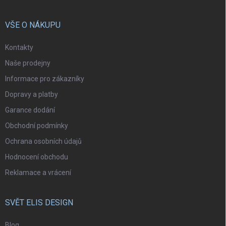
VŠE O NÁKUPU
Kontakty
Naše prodejny
Informace pro zákazníky
Dopravy a platby
Garance dodání
Obchodní podmínky
Ochrana osobních údajů
Hodnocení obchodu
Reklamace a vrácení
SVĚT ELIS DESIGN
Blog