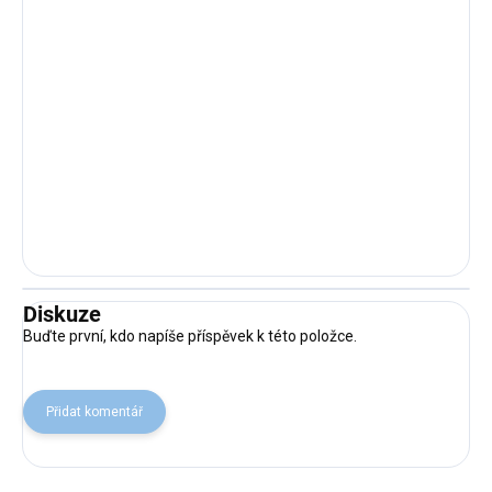
Diskuze
Buďte první, kdo napíše příspěvek k této položce.
Přidat komentář