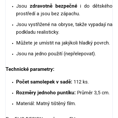
Jsou
zdravotně bezpečné
i do dětského
prostředí a jsou bez zápachu.
Jsou vystřižené na obryse, takže vypadají na
podkladu realisticky.
Můžete je umístit na jakýkoli hladký povrch.
Jsou na jedno použití (nepřelepovat).
Technické parametry:
Počet samolepek v sadě:
112 ks.
Rozměry jednoho puntíku:
Průměr 3,5 cm.
Materiál: Matný tištěný film.