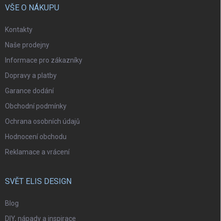
VŠE O NÁKUPU
Kontakty
Naše prodejny
Informace pro zákazníky
Dopravy a platby
Garance dodání
Obchodní podmínky
Ochrana osobních údajů
Hodnocení obchodu
Reklamace a vrácení
SVĚT ELIS DESIGN
Blog
DIY, nápady a inspirace