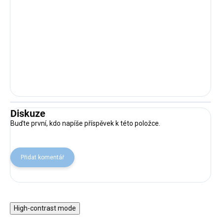
Diskuze
Buďte první, kdo napíše příspěvek k této položce.
Přidat komentář
High-contrast mode