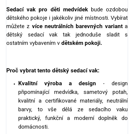
Sedací vak pro děti medvídek
bude ozdobou
dětského pokoje i jakékoliv jiné místnosti. Vybírat
můžete z
více neutrálních barevných variant
a
dětský sedací vak tak jednoduše sladit s
ostatním vybavením v
dětském pokoji.
Proč vybrat tento dětský sedací vak:
Kvalitní výroba a design
- design
připomínající medvídka, sametový potah,
kvalitní a certifikované materiály, neutrální
barvy, to vše dělá ze sedacího vaku
praktický, funkční a moderní doplněk do
domácnosti.