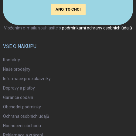
ANO, TO CHCI
Vložením e-mailu souhlasíte s
podmínkami ochrany osobních údajů
VŠE O NÁKUPU
Kontakty
Naše prodejny
Informace pro zákazníky
Dopravy a platby
Garance dodání
Obchodní podmínky
Ochrana osobních údajů
Hodnocení obchodu
Reklamace a vrácení