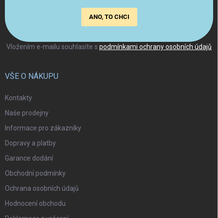
ANO, TO CHCI
Vložením e-mailu souhlasíte s
podmínkami ochrany osobních údajů
VŠE O NÁKUPU
Kontakty
Naše prodejny
Informace pro zákazníky
Dopravy a platby
Garance dodání
Obchodní podmínky
Ochrana osobních údajů
Hodnocení obchodu