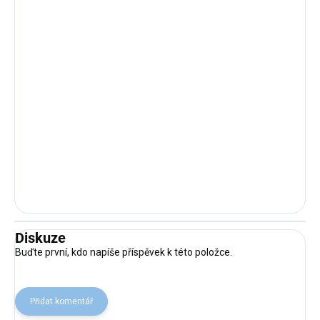
Diskuze
Buďte první, kdo napíše příspěvek k této položce.
Přidat komentář