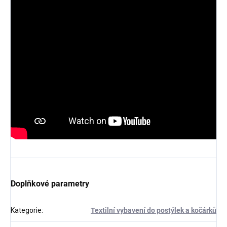
Doplňkové parametry
Kategorie
:
Textilní vybavení do postýlek a kočárků