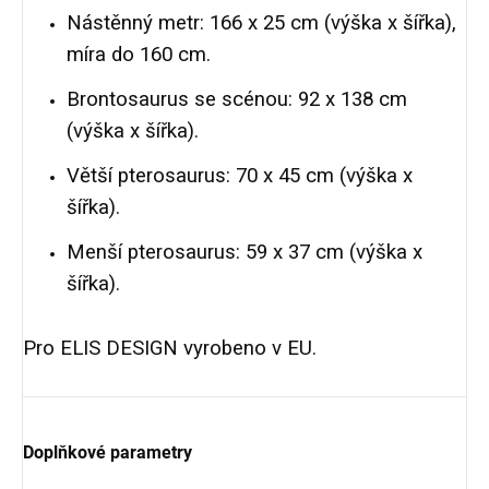
Nástěnný metr: 166 x 25 cm (výška x šířka),
míra do 160 cm.
Brontosaurus se scénou:
92 x 138 cm
(výška x šířka).
Větší pterosaurus: 70 x 45 cm (výška x
šířka).
Menší pterosaurus: 59 x 37 cm (výška x
šířka).
Pro ELIS DESIGN vyrobeno v EU.
Doplňkové parametry