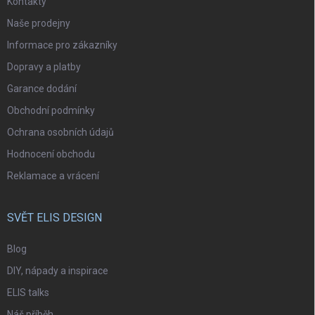
Kontakty
Naše prodejny
Informace pro zákazníky
Dopravy a platby
Garance dodání
Obchodní podmínky
Ochrana osobních údajů
Hodnocení obchodu
Reklamace a vrácení
SVĚT ELIS DESIGN
Blog
DIY, nápady a inspirace
ELIS talks
Náš příběh