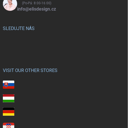
(Po-Pá: 8:00-16:00)
info@elisdesign.cz
SLEDUJTE NÁS
VISIT OUR OTHER STORES