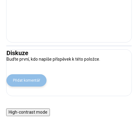
Diskuze
Buďte první, kdo napíše příspěvek k této položce.
Přidat komentář
High-contrast mode