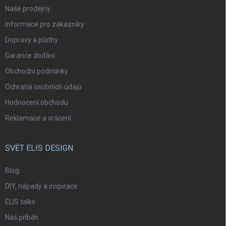
Naše prodejny
Informace pro zákazníky
Dopravy a platby
Garance dodání
Obchodní podmínky
Ochrana osobních údajů
Hodnocení obchodu
Reklamace a vrácení
SVĚT ELIS DESIGN
Blog
DIY, nápady a inspirace
ELIS talks
Náš příběh