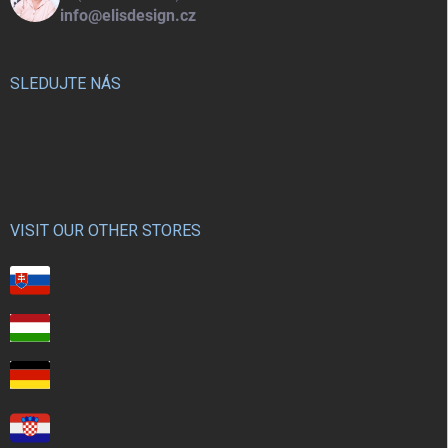
info@elisdesign.cz
SLEDUJTE NÁS
VISIT OUR OTHER STORES