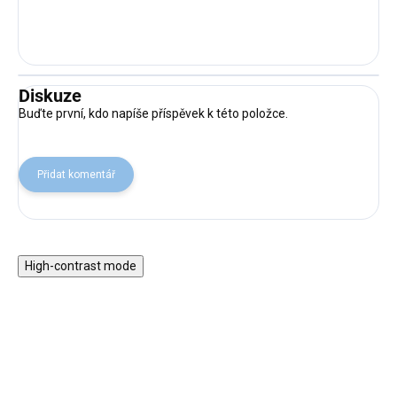
Diskuze
Buďte první, kdo napíše příspěvek k této položce.
Přidat komentář
High-contrast mode