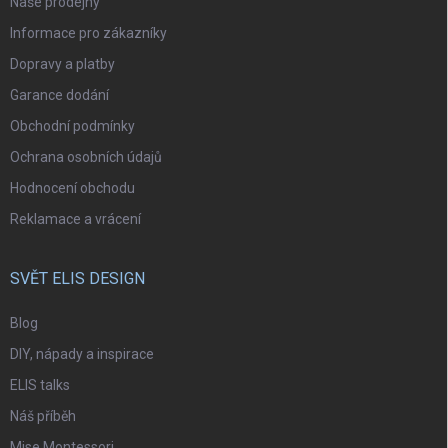
Naše prodejny
Informace pro zákazníky
Dopravy a platby
Garance dodání
Obchodní podmínky
Ochrana osobních údajů
Hodnocení obchodu
Reklamace a vrácení
SVĚT ELIS DESIGN
Blog
DIY, nápady a inspirace
ELIS talks
Náš příběh
Mise Montessori