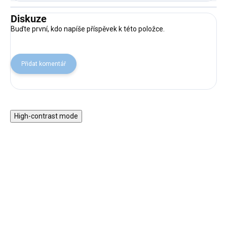
Diskuze
Buďte první, kdo napíše příspěvek k této položce.
Přidat komentář
High-contrast mode