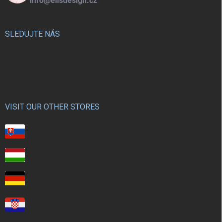
info@elisdesign.cz
SLEDUJTE NÁS
VISIT OUR OTHER STORES