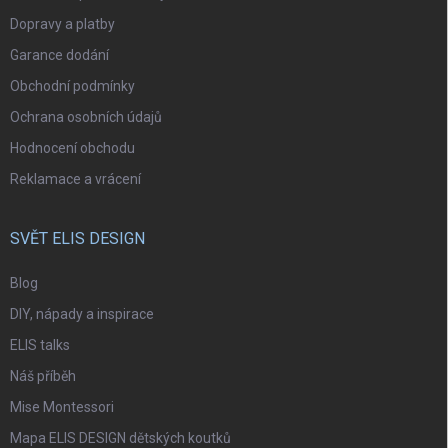
Dopravy a platby
Garance dodání
Obchodní podmínky
Ochrana osobních údajů
Hodnocení obchodu
Reklamace a vrácení
SVĚT ELIS DESIGN
Blog
DIY, nápady a inspirace
ELIS talks
Náš příběh
Mise Montessori
Mapa ELIS DESIGN dětských koutků