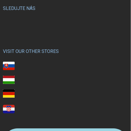
SLEDUJTE NÁS
VISIT OUR OTHER STORES