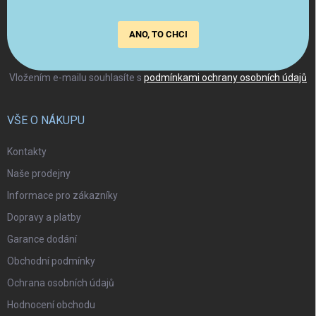
ANO, TO CHCI
Vložením e-mailu souhlasíte s
podmínkami ochrany osobních údajů
VŠE O NÁKUPU
Kontakty
Naše prodejny
Informace pro zákazníky
Dopravy a platby
Garance dodání
Obchodní podmínky
Ochrana osobních údajů
Hodnocení obchodu