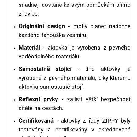
snadněji dostane ke svým pomůckám přímo
z lavice.
Originální design
- motiv planet nadchne
každého fanouška vesmíru.
Materiál
- aktovka je vyrobena z pevného
voděodolného materiálu.
Samostatně stojící
- dno aktovky je
vyrobené z pevného materiálu, díky kterému
aktovka samostatně stojí.
Reflexní prvky
- zajistí větší bezpečnost
dítěte na cestách.
Certifikovaná
- aktovky z řady ZIPPY byly
testovány a certifikovány v akreditované