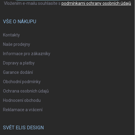
Vložením e-mailu souhlasíte s
podmínkami ochrany osobních údajů
VŠE O NÁKUPU
Kontakty
Naše prodejny
Informace pro zákazníky
Dopravy a platby
Garance dodání
Obchodní podmínky
Ochrana osobních údajů
Hodnocení obchodu
Reklamace a vrácení
SVĚT ELIS DESIGN