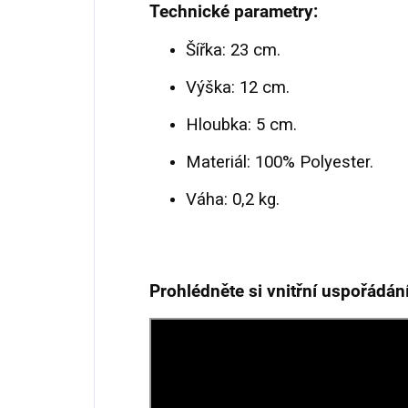
Technické parametry:
Šířka: 23 cm.
Výška: 12 cm.
Hloubka: 5 cm.
Materiál: 100% Polyester.
Váha: 0,2 kg.
Prohlédněte si vnitřní uspořádán