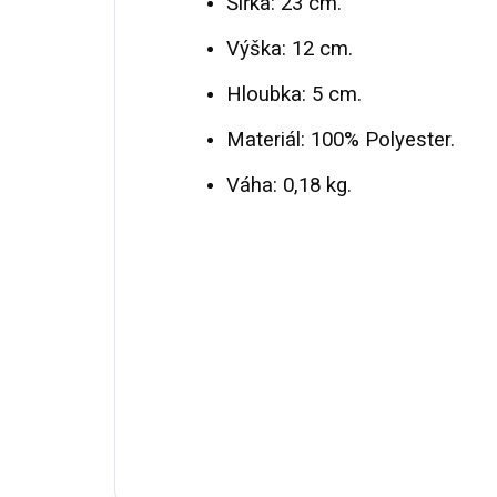
Šířka: 23 cm.
Výška: 12 cm.
Hloubka: 5 cm.
Materiál: 100% Polyester.
Váha: 0,18 kg.