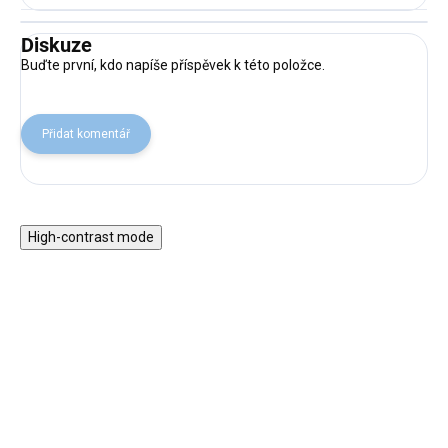
Diskuze
Buďte první, kdo napíše příspěvek k této položce.
Přidat komentář
High-contrast mode