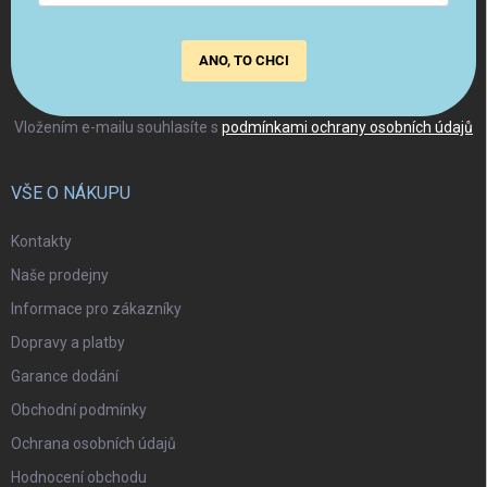
ANO, TO CHCI
Vložením e-mailu souhlasíte s
podmínkami ochrany osobních údajů
VŠE O NÁKUPU
Kontakty
Naše prodejny
Informace pro zákazníky
Dopravy a platby
Garance dodání
Obchodní podmínky
Ochrana osobních údajů
Hodnocení obchodu