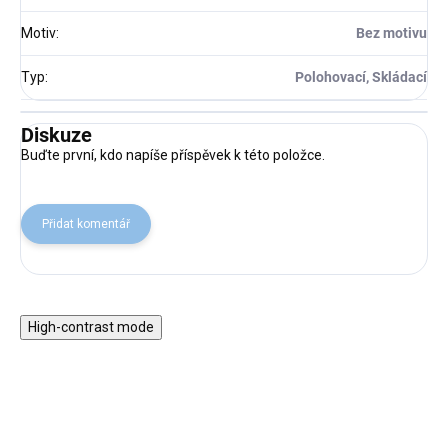
Motiv
:
Bez motivu
Typ
:
Polohovací, Skládací
Diskuze
Buďte první, kdo napíše příspěvek k této položce.
Přidat komentář
High-contrast mode