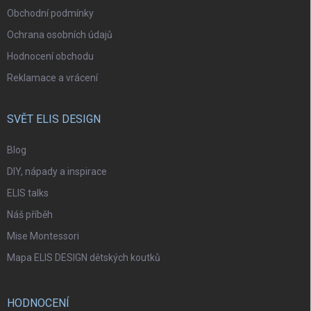
Obchodní podmínky
Ochrana osobních údajů
Hodnocení obchodu
Reklamace a vrácení
SVĚT ELIS DESIGN
Blog
DIY, nápady a inspirace
ELIS talks
Náš příběh
Mise Montessori
Mapa ELIS DESIGN dětských koutků
HODNOCENÍ