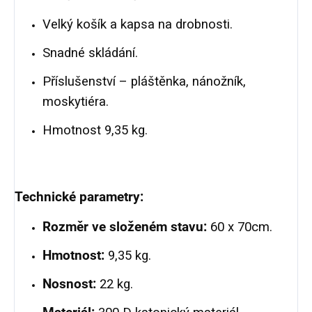
Velký košík a kapsa na drobnosti.
Snadné skládání.
Příslušenství – pláštěnka, nánožník,
moskytiéra.
Hmotnost 9,35 kg.
Technické parametry:
Rozměr ve složeném stavu:
60 x 70cm.
Hmotnost:
9,35 kg.
Nosnost:
22 kg.