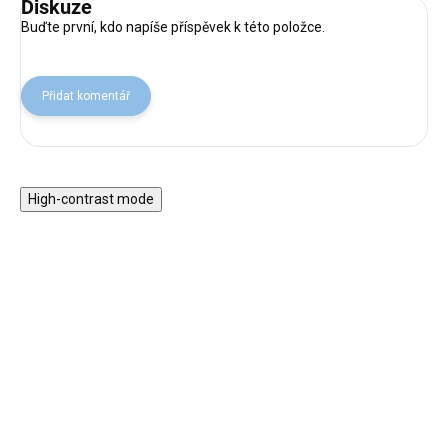
Diskuze
Buďte první, kdo napíše příspěvek k této položce.
Přidat komentář
High-contrast mode