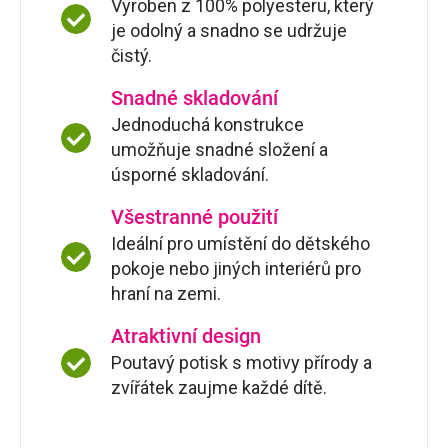
Vyroben z 100% polyesteru, který
je odolný a snadno se udržuje
čistý.
Snadné skladování
Jednoduchá konstrukce
umožňuje snadné složení a
úsporné skladování.
Všestranné použití
Ideální pro umístění do dětského
pokoje nebo jiných interiérů pro
hraní na zemi.
Atraktivní design
Poutavý potisk s motivy přírody a
zvířátek zaujme každé dítě.