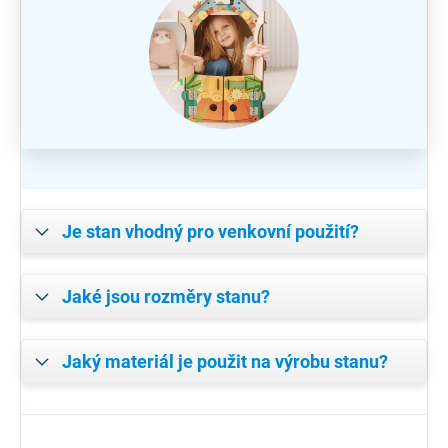
Je stan vhodný pro venkovní použití?
Jaké jsou rozměry stanu?
Jaký materiál je použit na výrobu stanu?