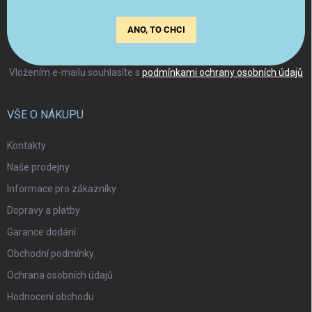
ANO, TO CHCI
Vložením e-mailu souhlasíte s
podmínkami ochrany osobních údajů
VŠE O NÁKUPU
Kontakty
Naše prodejny
Informace pro zákazníky
Dopravy a platby
Garance dodání
Obchodní podmínky
Ochrana osobních údajů
Hodnocení obchodu