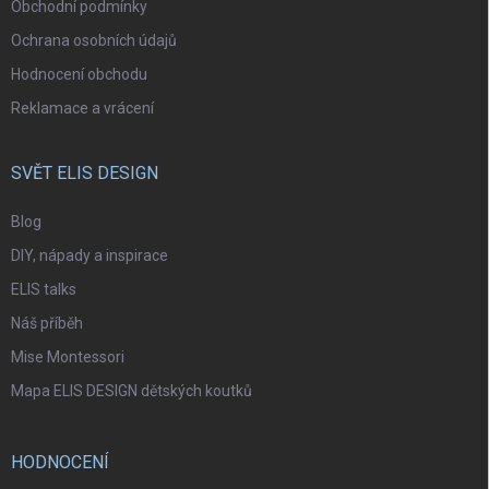
Obchodní podmínky
Ochrana osobních údajů
Hodnocení obchodu
Reklamace a vrácení
SVĚT ELIS DESIGN
Blog
DIY, nápady a inspirace
ELIS talks
Náš příběh
Mise Montessori
Mapa ELIS DESIGN dětských koutků
HODNOCENÍ