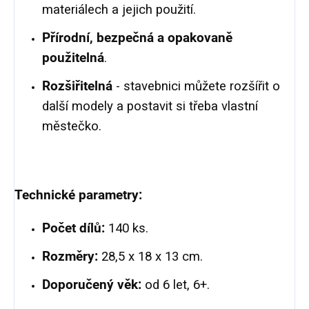
materiálech a jejich použití.
Přírodní, bezpečná a opakovaně
použitelná
.
Rozšiřitelná
- stavebnici můžete rozšířit o
další modely a postavit si třeba vlastní
městečko.
Technické parametry:
Počet dílů:
140 ks.
Rozměry:
28,5 x 18 x 13 cm.
Doporučený věk:
od 6 let, 6+.