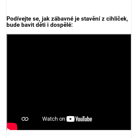
Podívejte se, jak zábavné je stavění z cihliček,
bude bavit děti i dospělé: