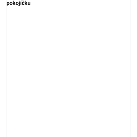
pokojíčku