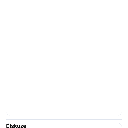
Diskuze