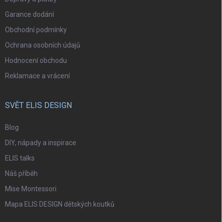
Garance dodání
Obchodní podmínky
Ochrana osobních údajů
Hodnocení obchodu
Reklamace a vrácení
SVĚT ELIS DESIGN
Blog
DIY, nápady a inspirace
ELIS talks
Náš příběh
Mise Montessori
Mapa ELIS DESIGN dětských koutků