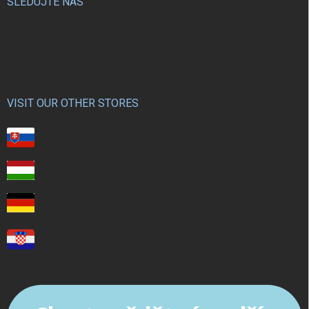
SLEDUJTE NÁS
VISIT OUR OTHER STORES