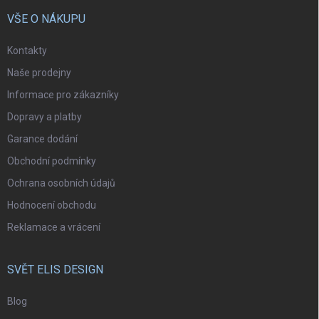
VŠE O NÁKUPU
Kontakty
Naše prodejny
Informace pro zákazníky
Dopravy a platby
Garance dodání
Obchodní podmínky
Ochrana osobních údajů
Hodnocení obchodu
Reklamace a vrácení
SVĚT ELIS DESIGN
Blog