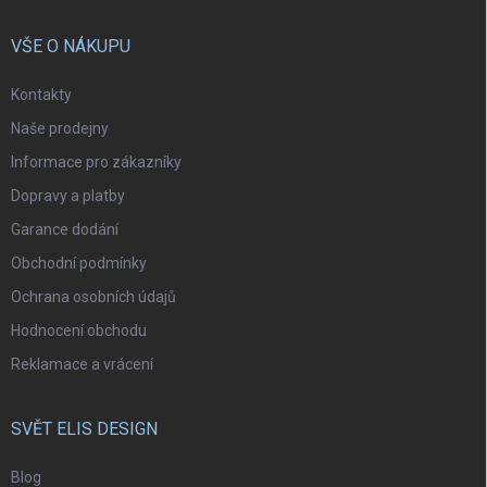
VŠE O NÁKUPU
Kontakty
Naše prodejny
Informace pro zákazníky
Dopravy a platby
Garance dodání
Obchodní podmínky
Ochrana osobních údajů
Hodnocení obchodu
Reklamace a vrácení
SVĚT ELIS DESIGN
Blog