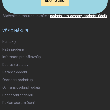
ANO, TO CHCI
Vložením e-mailu souhlasíte s
podmínkami ochrany osobních údajů
VŠE O NÁKUPU
Kontakty
Naše prodejny
Informace pro zákazníky
Dopravy a platby
Garance dodání
Obchodní podmínky
Ochrana osobních údajů
Hodnocení obchodu
Reklamace a vrácení