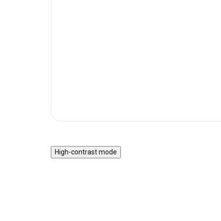
High-contrast mode