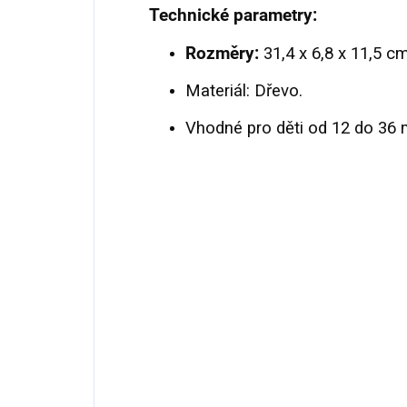
Technické parametry:
Rozměry:
31,4 x 6,8 x 11,5 cm
Materiál: Dřevo.
Vhodné pro děti od 12 do 36 