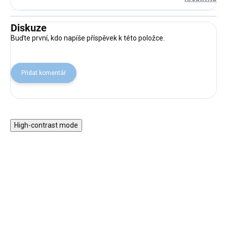
Diskuze
Buďte první, kdo napíše příspěvek k této položce.
Přidat komentář
High-contrast mode