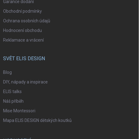
Garance dodání
Obchodní podmínky
Ochrana osobních údajů
Hodnocení obchodu
Reklamace a vrácení
SVĚT ELIS DESIGN
Blog
DIY, nápady a inspirace
ELIS talks
Náš příběh
Mise Montessori
Mapa ELIS DESIGN dětských koutků