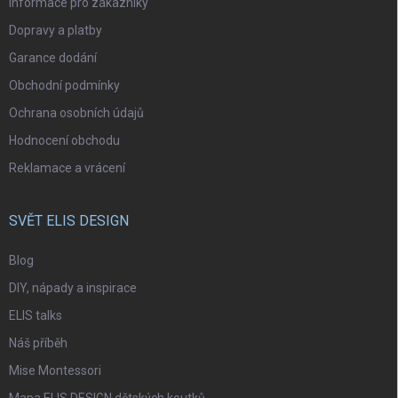
Informace pro zákazníky
Dopravy a platby
Garance dodání
Obchodní podmínky
Ochrana osobních údajů
Hodnocení obchodu
Reklamace a vrácení
SVĚT ELIS DESIGN
Blog
DIY, nápady a inspirace
ELIS talks
Náš příběh
Mise Montessori