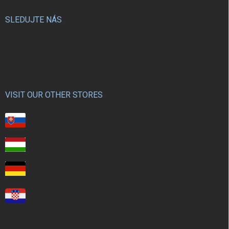
SLEDUJTE NÁS
VISIT OUR OTHER STORES